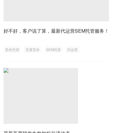
好不好，客户说了算，最新代运营SEM托管服务！
竞价托管
百度竞价
SEM托管
代运营