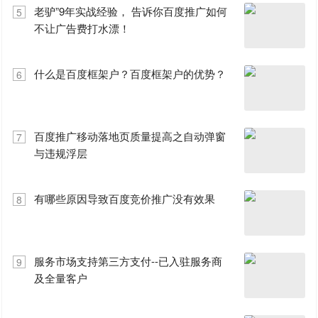
老驴”9年实战经验， 告诉你百度推广如何
5
不让广告费打水漂！
什么是百度框架户？百度框架户的优势？
6
百度推广移动落地页质量提高之自动弹窗
7
与违规浮层
有哪些原因导致百度竞价推广没有效果
8
服务市场支持第三方支付--已入驻服务商
9
及全量客户