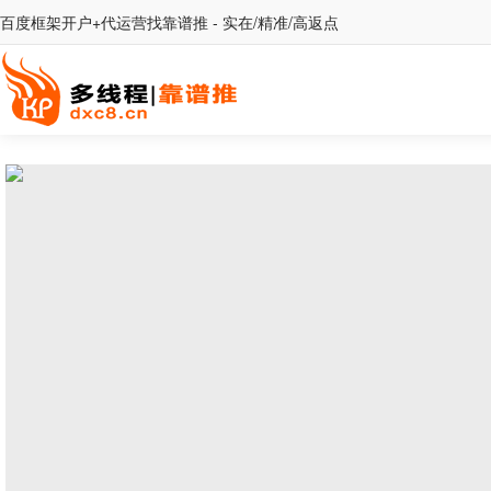
百度框架开户+代运营找靠谱推 - 实在/精准/高返点