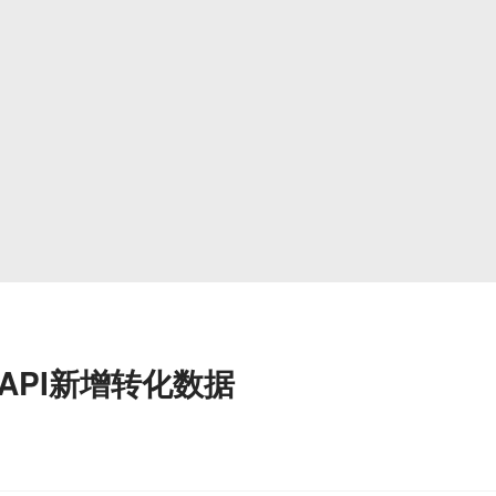
API新增转化数据