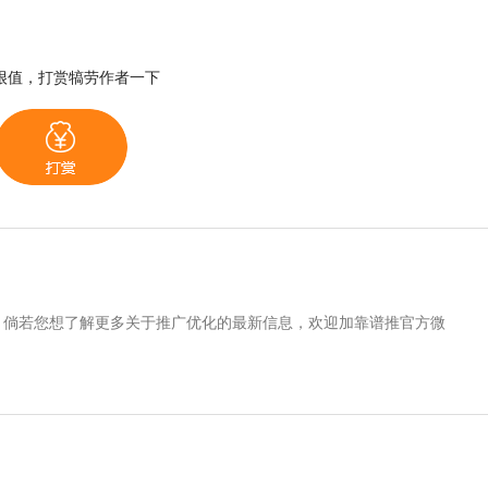
很值，打赏犒劳作者一下
。倘若您想了解更多关于推广优化的最新信息，欢迎加靠谱推官方微