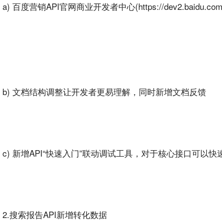
a) 百度营销API官网商业开发者中心(https://dev2.bai
b) 文档结构调整让开发者更易理解，同时新增文档反馈
c) 新增API“快速入门”联动调试工具，对于核心接口可以快
2.搜索报告API新增转化数据