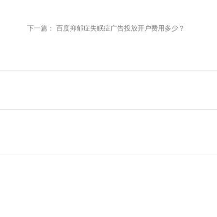
下一篇：
百度抑郁症失眠症广告投放开户费用多少？