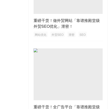
重磅干货！做外贸网站「靠谱推殿堂级
外贸SEO优化」泄密！
网站优化
外贸SEO
泄密
SEO
外贸网站
重磅干货！全广告平台「靠谱推殿堂级