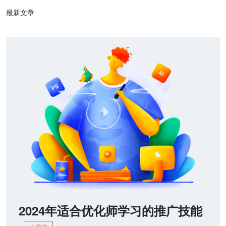
最新文章
2024年适合优化师学习的推广技能