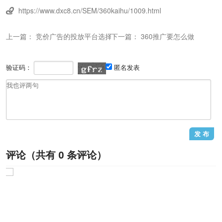
https://www.dxc8.cn/SEM/360kaihu/1009.html

上一篇：
竞价广告的投放平台选择
下一篇：
360推广要怎么做
验证码：
匿名发表
评论（共有
0
条评论）
1
/1