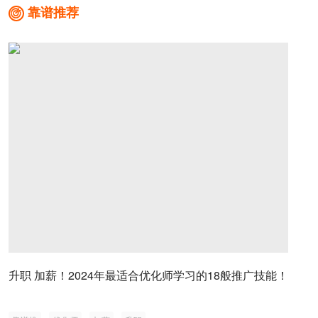
靠谱推荐

升职 加薪！2024年最适合优化师学习的18般推广技能！