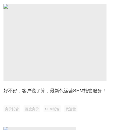
好不好，客户说了算，最新代运营SEM托管服务！
竞价托管
百度竞价
SEM托管
代运营