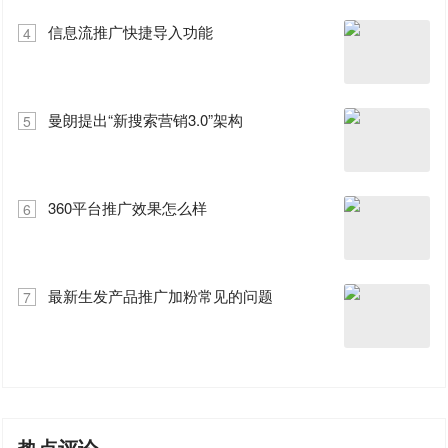
信息流推广快捷导入功能
4
曼朗提出“新搜索营销3.0”架构
5
360平台推广效果怎么样
6
最新生发产品推广加粉常见的问题
7
热点评论