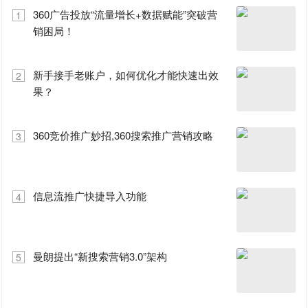
360广告投放“流量增长+数据赋能”突破营
1
销困局！
新手接手老账户，如何优化才能快速出效
2
果？
360竞价推广妙招,360搜索推广营销攻略
3
信息流推广快捷导入功能
4
曼朗提出“新搜索营销3.0”架构
5