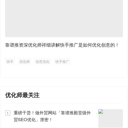
靠谱推资深优化师祥细讲解快手推广是如何优化创意的！
快手
优化师
创意优化
快手推广
优化师最关注
重磅干货！做外贸网站「靠谱推殿堂级外
1
贸SEO优化」泄密！