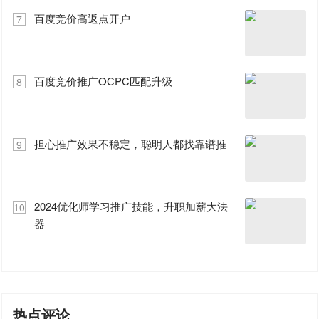
百度竞价高返点开户
7
百度竞价推广OCPC匹配升级
8
担心推广效果不稳定，聪明人都找靠谱推
9
2024优化师学习推广技能，升职加薪大法
10
器
热点评论