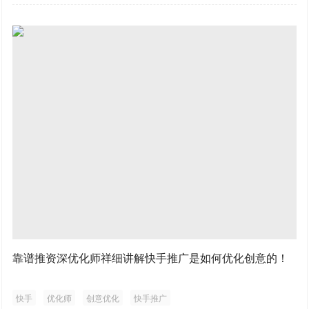
靠谱推资深优化师祥细讲解快手推广是如何优化创意的！
快手
优化师
创意优化
快手推广